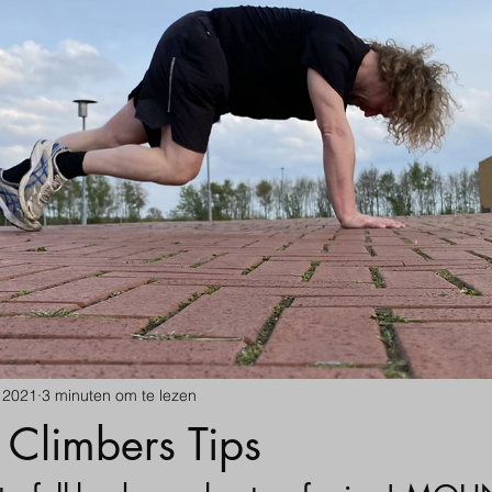
 2021
3 minuten om te lezen
Climbers Tips