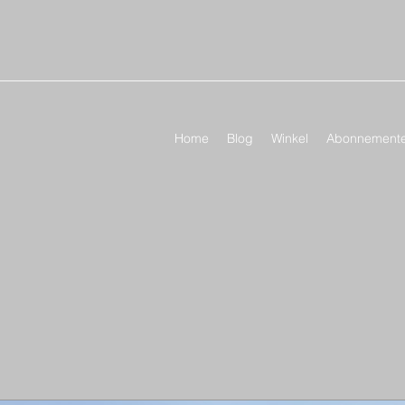
Home
Blog
Winkel
Abonnementen