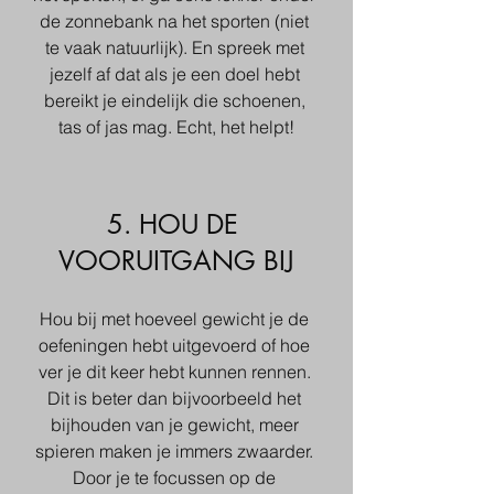
de zonnebank na het sporten (niet 
te vaak natuurlijk). En spreek met 
jezelf af dat als je een doel hebt 
bereikt je eindelijk die schoenen, 
tas of jas mag. Echt, het helpt!
5. HOU DE 
VOORUITGANG BIJ
Hou bij met hoeveel gewicht je de 
oefeningen hebt uitgevoerd of hoe 
ver je dit keer hebt kunnen rennen. 
Dit is beter dan bijvoorbeeld het 
bijhouden van je gewicht, meer 
spieren maken je immers zwaarder. 
Door je te focussen op de 