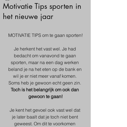
Motivatie Tips sporten in
het nieuwe jaar
MOTIVATIE TIPS om te gaan sporten!
Je herkent het vast wel. Je had 
bedacht om vanavond te gaan 
sporten, maar na een dag werken 
beland je na het eten op de bank en 
wil je er niet meer vanaf komen. 
Soms heb je gewoon echt geen zin. 
Toch is het belangrijk om ook dan 
gewoon te gaan!
Je kent het gevoel ook vast wel dat 
je later baalt dat je toch niet bent 
geweest. Om dit te voorkomen 