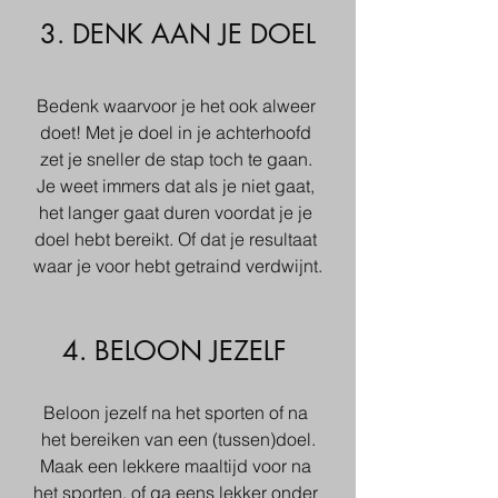
3. DENK AAN JE DOEL
Bedenk waarvoor je het ook alweer 
doet! Met je doel in je achterhoofd 
zet je sneller de stap toch te gaan. 
Je weet immers dat als je niet gaat, 
het langer gaat duren voordat je je 
doel hebt bereikt. Of dat je resultaat 
waar je voor hebt getraind verdwijnt.
4. BELOON JEZELF 
Beloon jezelf na het sporten of na 
het bereiken van een (tussen)doel.
Maak een lekkere maaltijd voor na 
het sporten, of ga eens lekker onder 