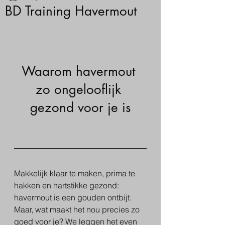
BD Training Havermout
Waarom havermout 
zo ongelooflijk 
gezond voor je is
Makkelijk klaar te maken, prima te 
hakken en hartstikke gezond: 
havermout is een gouden ontbijt. 
Maar, wat maakt het nou precies zo 
goed voor je? We leggen het even 