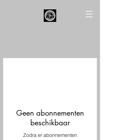
BD Training
Geen abonnementen
beschikbaar
Zodra er abonnementen